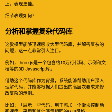
上，表现更佳。
细节表现如何？
分析和掌握复杂代码库
这款模型能够迅速吸收大型代码库，并解答复杂的
问题，这一点非常引人注目。
例如，three.js是一个包含约10万行代码、示例和文
档等的3D Javascript库。
借助这个代码库作为背景，系统能够帮助用户深入
理解代码，并能够根据人们提出的高层次要求来修
改复杂的示例。
比如：「展示一些代码，用于添加一个滑块控制动
画速度。采用和其他演示相同的GUI风格。」