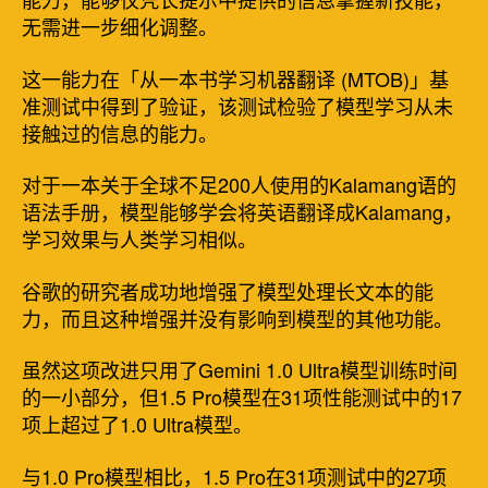
无需进一步细化调整。
这一能力在「从一本书学习机器翻译 (MTOB)」基
准测试中得到了验证，该测试检验了模型学习从未
接触过的信息的能力。
对于一本关于全球不足200人使用的Kalamang语的
语法手册，模型能够学会将英语翻译成Kalamang，
学习效果与人类学习相似。
谷歌的研究者成功地增强了模型处理长文本的能
力，而且这种增强并没有影响到模型的其他功能。
虽然这项改进只用了Gemini 1.0 Ultra模型训练时间
的一小部分，但1.5 Pro模型在31项性能测试中的17
项上超过了1.0 Ultra模型。
与1.0 Pro模型相比，1.5 Pro在31项测试中的27项