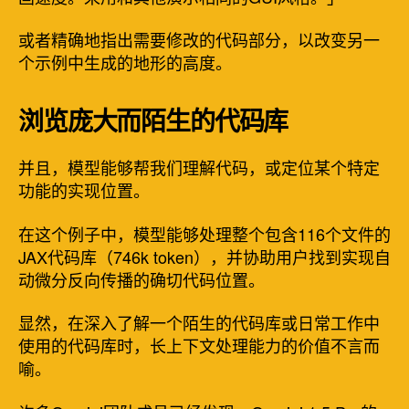
或者精确地指出需要修改的代码部分，以改变另一
个示例中生成的地形的高度。
浏览庞大而陌生的代码库
并且，模型能够帮我们理解代码，或定位某个特定
功能的实现位置。
在这个例子中，模型能够处理整个包含116个文件的
JAX代码库（746k token），并协助用户找到实现自
动微分反向传播的确切代码位置。
显然，在深入了解一个陌生的代码库或日常工作中
使用的代码库时，长上下文处理能力的价值不言而
喻。