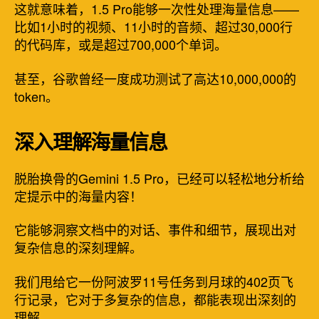
这就意味着，1.5 Pro能够一次性处理海量信息——
比如1小时的视频、11小时的音频、超过30,000行
的代码库，或是超过700,000个单词。
甚至，谷歌曾经一度成功测试了高达10,000,000的
token。
深入理解海量信息
脱胎换骨的Gemini 1.5 Pro，已经可以轻松地分析给
定提示中的海量内容！
它能够洞察文档中的对话、事件和细节，展现出对
复杂信息的深刻理解。
我们甩给它一份阿波罗11号任务到月球的402页飞
行记录，它对于多复杂的信息，都能表现出深刻的
理解。