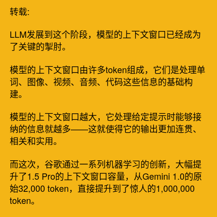
转载:
LLM发展到这个阶段，模型的上下文窗口已经成为
了关键的掣肘。
模型的上下文窗口由许多token组成，它们是处理单
词、图像、视频、音频、代码这些信息的基础构
建。
模型的上下文窗口越大，它处理给定提示时能够接
纳的信息就越多——这就使得它的输出更加连贯、
相关和实用。
而这次，谷歌通过一系列机器学习的创新，大幅提
升了1.5 Pro的上下文窗口容量，从Gemini 1.0的原
始32,000 token，直接提升到了惊人的1,000,000
token。