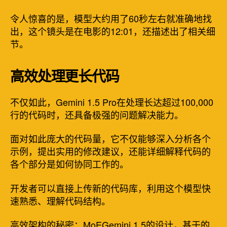
令人惊喜的是，模型大约用了60秒左右就准确地找
出，这个镜头是在电影的12:01，还描述出了相关细
节。
高效处理更长代码
不仅如此，Gemini 1.5 Pro在处理长达超过100,000
行的代码时，还具备极强的问题解决能力。
面对如此庞大的代码量，它不仅能够深入分析各个
示例，提出实用的修改建议，还能详细解释代码的
各个部分是如何协同工作的。
开发者可以直接上传新的代码库，利用这个模型快
速熟悉、理解代码结构。
高效架构的秘密：MoEGemini 1.5的设计，基于的