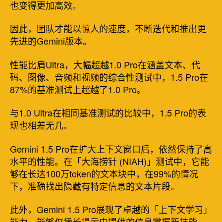
也变得更加高效。
因此，团队才能以惊人的速度，不断迭代和推出更
先进的Gemini版本。
性能比肩Ultra，大幅超越1.0 Pro在涵盖文本、代
码、图像、音频和视频的综合性测试中，1.5 Pro在
87%的基准测试上超越了1.0 Pro。
与1.0 Ultra在相同基准测试的比较中，1.5 Pro的表
现也相差无几。
Gemini 1.5 Pro在扩大上下文窗口后，依然保持了高
水平的性能。在「大海捞针 (NIAH)」测试中，它能
够在长达100万token的文本块中，在99%的情况
下，准确找出隐藏有特定信息的文本片段。
此外，Gemini 1.5 Pro展现了卓越的「上下文学习」
能力，能够仅凭长提示中提供的信息掌握新技能，