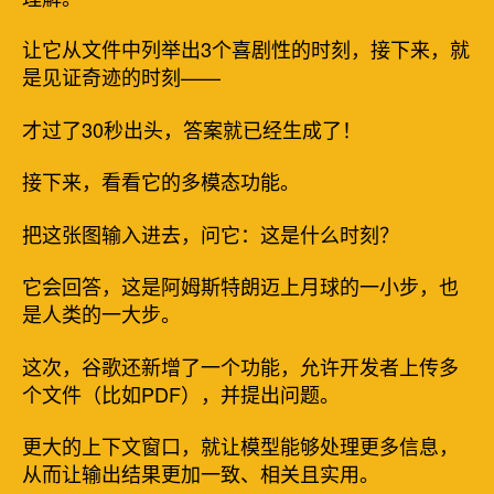
让它从文件中列举出3个喜剧性的时刻，接下来，就
是见证奇迹的时刻——
才过了30秒出头，答案就已经生成了！
接下来，看看它的多模态功能。
把这张图输入进去，问它：这是什么时刻？
它会回答，这是阿姆斯特朗迈上月球的一小步，也
是人类的一大步。
这次，谷歌还新增了一个功能，允许开发者上传多
个文件（比如PDF），并提出问题。
更大的上下文窗口，就让模型能够处理更多信息，
从而让输出结果更加一致、相关且实用。