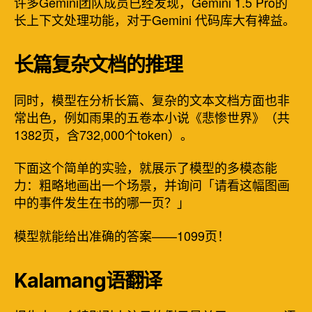
许多Gemini团队成员已经发现，Gemini 1.5 Pro的
长上下文处理功能，对于Gemini 代码库大有裨益。
长篇复杂文档的推理
同时，模型在分析长篇、复杂的文本文档方面也非
常出色，例如雨果的五卷本小说《悲惨世界》（共
1382页，含732,000个token）。
下面这个简单的实验，就展示了模型的多模态能
力：粗略地画出一个场景，并询问「请看这幅图画
中的事件发生在书的哪一页？」
模型就能给出准确的答案——1099页！
Kalamang语翻译