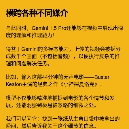
横跨各种不同媒介
与此同时，Gemini 1.5 Pro还能够在视频中展现出深
度的理解和推理能力！
得益于Gemini的多模态能力，上传的视频会被拆分
成数千个画面（不包括音频），以便执行复杂的推
理和问题解决任务。
比如，输入这部44分钟的无声电影——Buster
Keaton主演的经典之作《小神探夏洛克》。
模型不仅能够精准地捕捉到电影的各个情节和发
展，还能洞察到极易被忽略的细微之处。
我们可以问它：找到一张纸从主角口袋中被拿出的
瞬间，然后告诉我关于这个细节的信息。