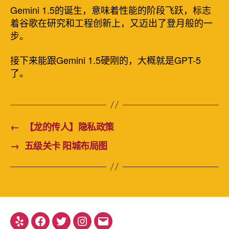
Gemini 1.5的诞生，意味着性能的阶段飞跃，标志
着谷歌在研究和工程创新上，又迈出了登月般的一
步。
接下来能跟Gemini 1.5硬刚的，大概就是GPT-5
了。
←
【龙的传人】隐私政策
→
五级关卡 阳城布局图
Yelp
Facebook
Twitter
Instagram
电