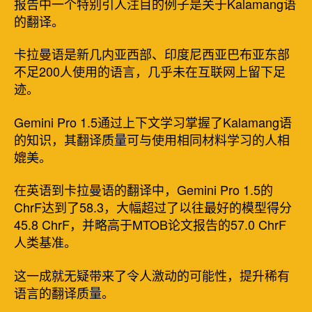
报告中一个特别引人注目的例子是关于Kalamang语
的翻译。
卡拉曼语是新几内亚西部、印度尼西亚巴布亚东部
不足200人使用的语言，几乎未在互联网上留下足
迹。
Gemini Pro 1.5通过上下文学习掌握了Kalamang语
的知识，其翻译质量可与使用相同材料学习的人相
媲美。
在英语到卡拉曼语的翻译中，Gemini Pro 1.5的
ChrF达到了58.3，大幅超过了以往最好的模型得分
45.8 ChrF，并略高于MTOB论文报告的57.0 ChrF
人类基准。
这一成就无疑带来了令人激动的可能性，提升稀有
语言的翻译质量。