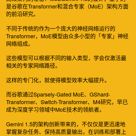
是谷歌在Transformer和混合专家（MoE）架构方面
的前沿研究。
不同于传统的作为一个庞大的神经网络运行的
Transformer，MoE模型由众多小型的「专家」神经
网络组成。
这些模型可以根据不同的输入类型，学会仅激活最
相关的专家网络路径。
这样的专门化，就使得模型效率大幅提升。
而谷歌通过Sparsely-Gated MoE、GShard-
Transformer、Switch-Transformer、M4研究，早已
成为深度学习领域中MoE技术的领航者。
Gemini 1.5的架构创新带来的，不仅仅是更迅速地
掌握复杂任务、保持高质量输出，在训练和部署上